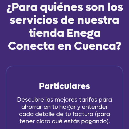
¿Para quiénes son los
servicios de nuestra
tienda Enega
Conecta en Cuenca?
Particulares
Descubre las mejores tarifas para
ahorrar en tu hogar y entender
cada detalle de tu factura (para
tener claro qué estás pagando).