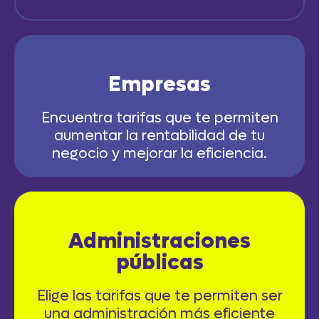
Empresas
Encuentra tarifas que te permiten
aumentar la rentabilidad de tu
negocio y mejorar la eficiencia.
Administraciones
públicas
Elige las tarifas que te permiten ser
una administración más eficiente