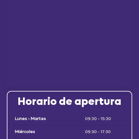
Horario de apertura
Lunes - Martes
09:30 - 15:30
Miércoles
09:30 - 17:30