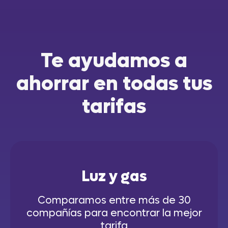
Te ayudamos a
ahorrar en todas tus
tarifas
Luz y gas
Comparamos entre más de 30
compañías para encontrar la mejor
tarifa