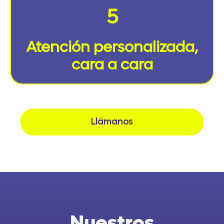
5
Atención personalizada,
cara a cara
Llámanos
Nuestros