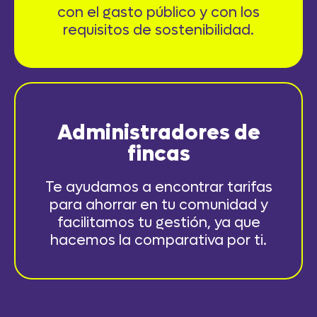
con el gasto público y con los
requisitos de sostenibilidad.
Administradores de
fincas
Te ayudamos a encontrar tarifas
para ahorrar en tu comunidad y
facilitamos tu gestión, ya que
hacemos la comparativa por ti.