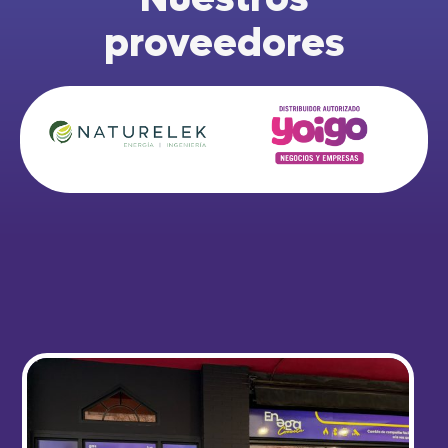
proveedores