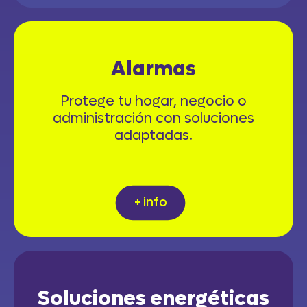
Alarmas
Protege tu hogar, negocio o
administración con soluciones
adaptadas.
+ info
Soluciones energéticas