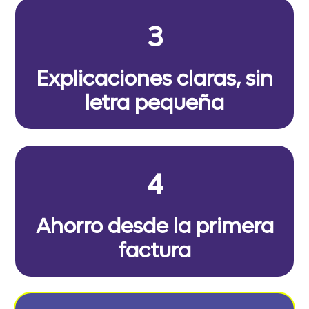
3
Explicaciones claras, sin
letra pequeña
4
Ahorro desde la primera
factura