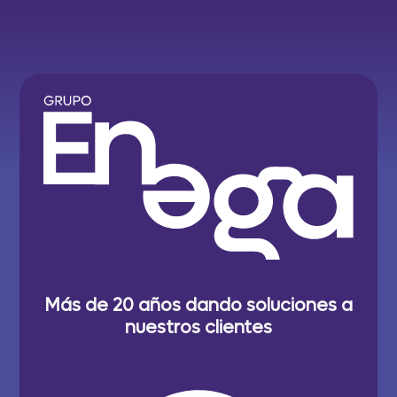
Más de 20 años dando soluciones a
nuestros clientes