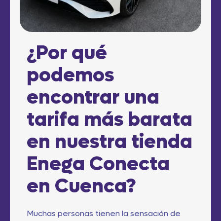
¿Por qué
podemos
encontrar una
tarifa más barata
en nuestra tienda
Enega Conecta
en Cuenca?
Muchas personas tienen la sensación de