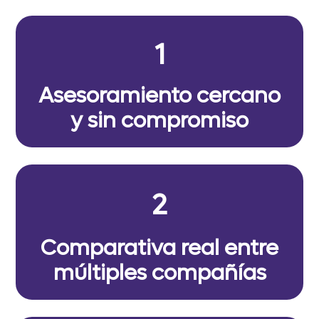
1
Asesoramiento cercano
y sin compromiso
2
Comparativa real entre
múltiples compañías