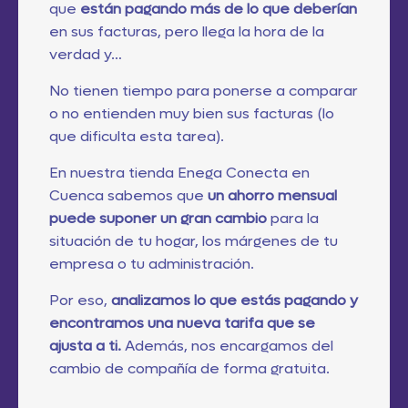
que
están pagando más de lo que deberían
en sus facturas, pero llega la hora de la
verdad y…
No tienen tiempo para ponerse a comparar
o no entienden muy bien sus facturas (lo
que dificulta esta tarea).
En nuestra tienda Enega Conecta en
Cuenca sabemos que
un ahorro mensual
puede suponer un gran cambio
para la
situación de tu hogar, los márgenes de tu
empresa o tu administración.
Por eso,
analizamos lo que estás pagando y
encontramos una nueva tarifa que se
ajusta a ti.
Además, nos encargamos del
cambio de compañía de forma gratuita.