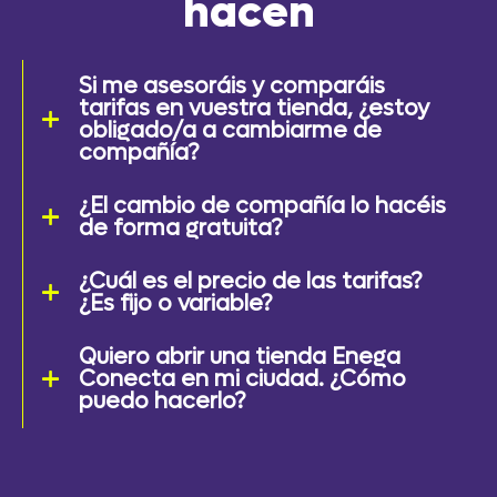
hacen
Si me asesoráis y comparáis
tarifas en vuestra tienda, ¿estoy
obligado/a a cambiarme de
compañía?
¿El cambio de compañía lo hacéis
de forma gratuita?
¿Cuál es el precio de las tarifas?
¿Es fijo o variable?
Quiero abrir una tienda Enega
Conecta en mi ciudad. ¿Cómo
puedo hacerlo?