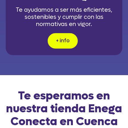
Te ayudamos a ser más eficientes,
sostenibles y cumplir con las
normativas en vigor.
+ info
Te esperamos en
nuestra tienda Enega
Conecta en Cuenca