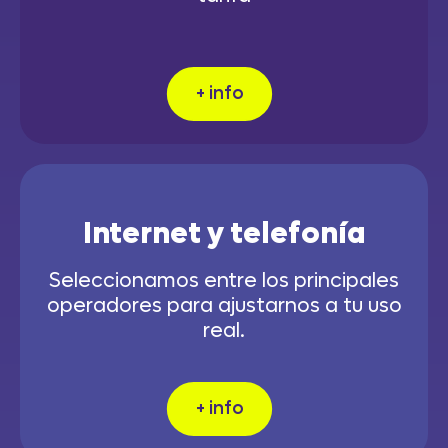
+ info
Internet y telefonía
Seleccionamos entre los principales
operadores para ajustarnos a tu uso
real.
+ info