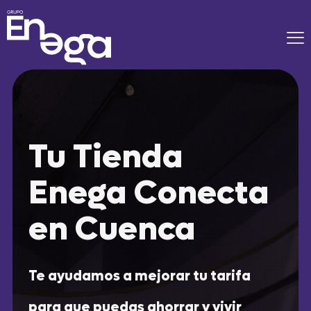
Tu Tienda
Enega Conecta
en Cuenca
Te ayudamos a mejorar tu tarifa
para que puedas ahorrar y vivir