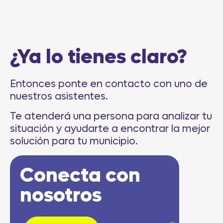
¿Ya lo tienes claro?
Entonces ponte en contacto con uno de
nuestros asistentes.
Te atenderá una persona para analizar tu
situación y ayudarte a encontrar la mejor
solución para tu municipio.
Conecta con
nosotros