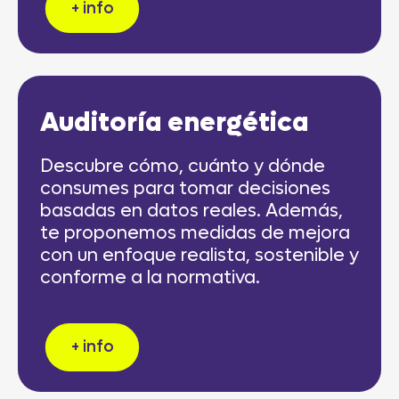
+ info
Auditoría energética
Descubre cómo, cuánto y dónde
consumes para tomar decisiones
basadas en datos reales. Además,
te proponemos medidas de mejora
con un enfoque realista, sostenible y
conforme a la normativa.
+ info