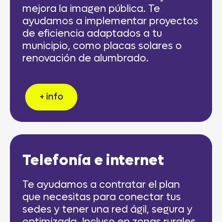
mejora la imagen pública. Te
ayudamos a implementar proyectos
de eficiencia adaptados a tu
municipio, como placas solares o
renovación de alumbrado.
+ info
Telefonía e internet
Te ayudamos a contratar el plan
que necesitas para conectar tus
sedes y tener una red ágil, segura y