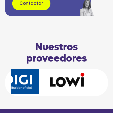
Contactar
Nuestros
proveedores