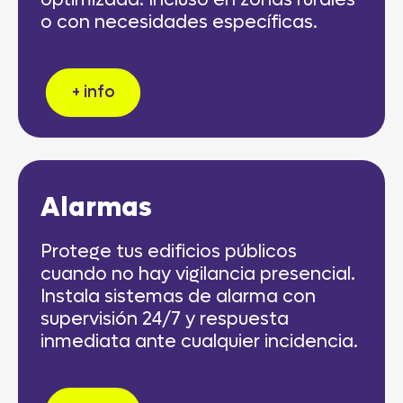
optimizada. Incluso en zonas rurales
o con necesidades específicas.
+ info
Alarmas
Protege tus edificios públicos
cuando no hay vigilancia presencial.
Instala sistemas de alarma con
supervisión 24/7 y respuesta
inmediata ante cualquier incidencia.