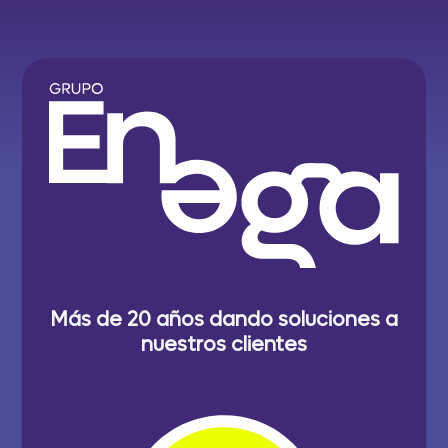
Más de 20 años dando soluciones a
nuestros clientes