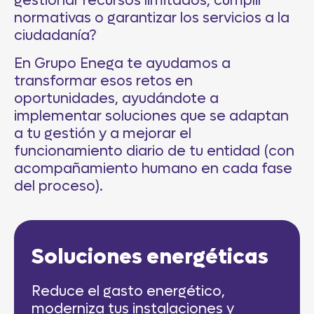
gestionar recursos limitados, cumplir
normativas o garantizar los servicios a la
ciudadanía?
En Grupo Enega te ayudamos a
transformar esos retos en
oportunidades, ayudándote a
implementar soluciones que se adaptan
a tu gestión y a mejorar el
funcionamiento diario de tu entidad (con
acompañamiento humano en cada fase
del proceso).
Soluciones energéticas
Reduce el gasto energético,
moderniza tus instalaciones y