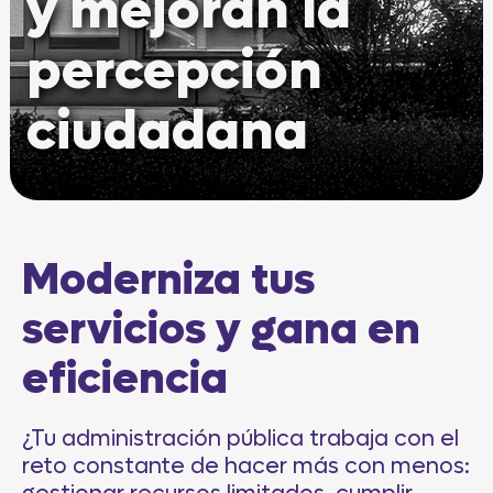
y mejoran la
percepción
ciudadana
Moderniza tus
servicios y gana en
eficiencia
¿Tu administración pública trabaja con el
reto constante de hacer más con menos: