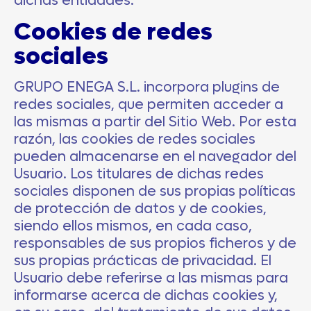
dichas entidades.
Cookies de redes
sociales
GRUPO ENEGA S.L.
incorpora plugins de
redes sociales, que permiten acceder a
las mismas a partir del Sitio Web. Por esta
razón, las cookies de redes sociales
pueden almacenarse en el navegador del
Usuario. Los titulares de dichas redes
sociales disponen de sus propias políticas
de protección de datos y de cookies,
siendo ellos mismos, en cada caso,
responsables de sus propios ficheros y de
sus propias prácticas de privacidad. El
Usuario debe referirse a las mismas para
informarse acerca de dichas cookies y,