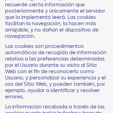
recuerde cierta información que
posteriormente y únicamente el servidor
que la implementó leerá. Las cookies
facilitan la navegación, la hacen más
amigable, y no dañan el dispositivo de
navegación.
Las cookies son procedimientos
automáticos de recogida de información
relativa a las preferencias determinadas
por el Usuario durante su visita al Sitio
Web con el fin de reconocerlo como
Usuario, y personalizar su experiencia y el
uso del Sitio Web, y pueden también, por
ejemplo, ayudar a identificar y resolver
errores.
La información recabada a través de las