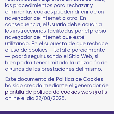
los procedimientos para rechazar y
eliminar las cookies pueden diferir de un
navegador de Internet a otro. En
consecuencia, el Usuario debe acudir a
las instrucciones facilitadas por el propio
navegador de Internet que esté
utilizando. En el supuesto de que rechace
el uso de cookies —total o parcialmente
— podrá seguir usando el Sitio Web, si
bien podrá tener limitada la utilización de
algunas de las prestaciones del mismo.
Este documento de Política de Cookies
ha sido creado mediante el generador de
plantilla de política de cookies web gratis
online el día 22/08/2025.