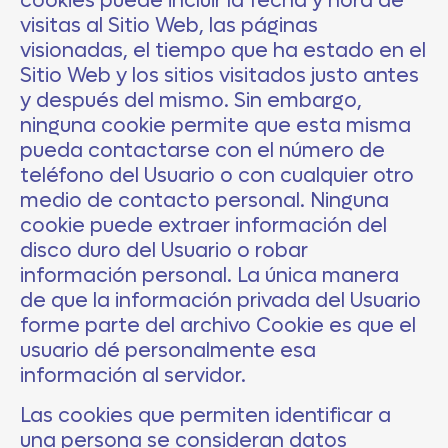
cookies puede incluir la fecha y hora de
visitas al Sitio Web, las páginas
visionadas, el tiempo que ha estado en el
Sitio Web y los sitios visitados justo antes
y después del mismo. Sin embargo,
ninguna cookie permite que esta misma
pueda contactarse con el número de
teléfono del Usuario o con cualquier otro
medio de contacto personal. Ninguna
cookie puede extraer información del
disco duro del Usuario o robar
información personal. La única manera
de que la información privada del Usuario
forme parte del archivo Cookie es que el
usuario dé personalmente esa
información al servidor.
Las cookies que permiten identificar a
una persona se consideran datos