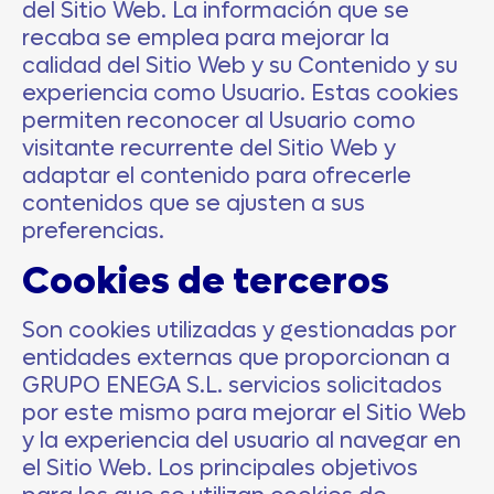
del Sitio Web. La información que se
recaba se emplea para mejorar la
calidad del Sitio Web y su Contenido y su
experiencia como Usuario. Estas cookies
permiten reconocer al Usuario como
visitante recurrente del Sitio Web y
adaptar el contenido para ofrecerle
contenidos que se ajusten a sus
preferencias.
Cookies de terceros
Son cookies utilizadas y gestionadas por
entidades externas que proporcionan a
GRUPO ENEGA S.L.
servicios solicitados
por este mismo para mejorar el Sitio Web
y la experiencia del usuario al navegar en
el Sitio Web. Los principales objetivos