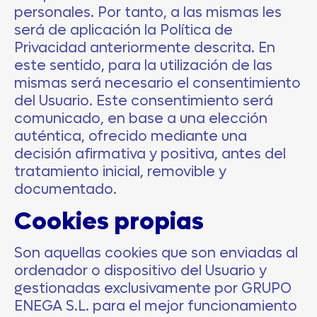
personales. Por tanto, a las mismas les
será de aplicación la Política de
Privacidad anteriormente descrita. En
este sentido, para la utilización de las
mismas será necesario el consentimiento
del Usuario. Este consentimiento será
comunicado, en base a una elección
auténtica, ofrecido mediante una
decisión afirmativa y positiva, antes del
tratamiento inicial, removible y
documentado.
Cookies propias
Son aquellas cookies que son enviadas al
ordenador o dispositivo del Usuario y
gestionadas exclusivamente por
GRUPO
ENEGA S.L.
para el mejor funcionamiento