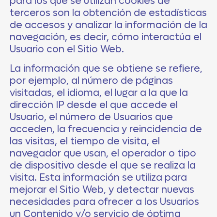
para los que se utilizan cookies de
terceros son la obtención de estadísticas
de accesos y analizar la información de la
navegación, es decir, cómo interactúa el
Usuario con el Sitio Web.
La información que se obtiene se refiere,
por ejemplo, al número de páginas
visitadas, el idioma, el lugar a la que la
dirección IP desde el que accede el
Usuario, el número de Usuarios que
acceden, la frecuencia y reincidencia de
las visitas, el tiempo de visita, el
navegador que usan, el operador o tipo
de dispositivo desde el que se realiza la
visita. Esta información se utiliza para
mejorar el Sitio Web, y detectar nuevas
necesidades para ofrecer a los Usuarios
un Contenido y/o servicio de óptima