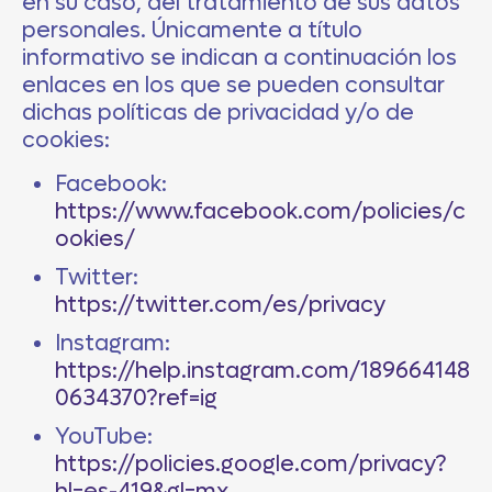
en su caso, del tratamiento de sus datos
personales. Únicamente a título
informativo se indican a continuación los
enlaces en los que se pueden consultar
dichas políticas de privacidad y/o de
cookies:
Facebook:
https://www.facebook.com/policies/c
ookies/
Twitter:
https://twitter.com/es/privacy
Instagram:
https://help.instagram.com/189664148
0634370?ref=ig
YouTube:
https://policies.google.com/privacy?