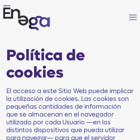
Política de
cookies
El acceso a este Sitio Web puede implicar
la utilización de cookies. Las cookies son
pequeñas cantidades de información
que se almacenan en el navegador
utilizado por cada Usuario —en los
distintos dispositivos que pueda utilizar
para navegar— para que el servidor