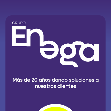
Más de 20 años dando soluciones a
nuestros clientes