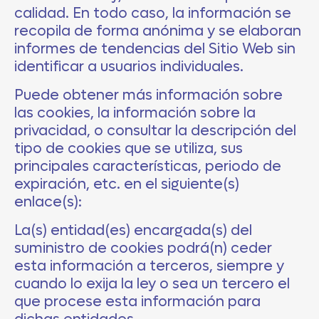
calidad. En todo caso, la información se
recopila de forma anónima y se elaboran
informes de tendencias del Sitio Web sin
identificar a usuarios individuales.
Puede obtener más información sobre
las cookies, la información sobre la
privacidad, o consultar la descripción del
tipo de cookies que se utiliza, sus
principales características, periodo de
expiración, etc. en el siguiente(s)
enlace(s):
La(s) entidad(es) encargada(s) del
suministro de cookies podrá(n) ceder
esta información a terceros, siempre y
cuando lo exija la ley o sea un tercero el
que procese esta información para