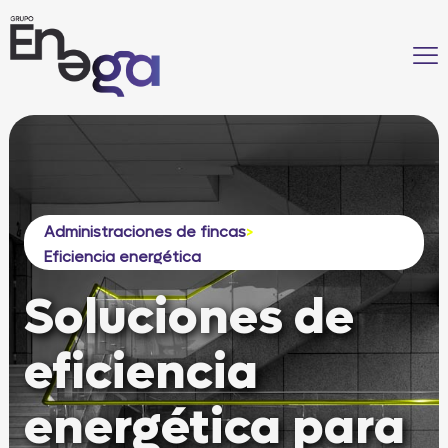
Administraciones de fincas
>
Eficiencia energética
Soluciones de
eficiencia
energética para