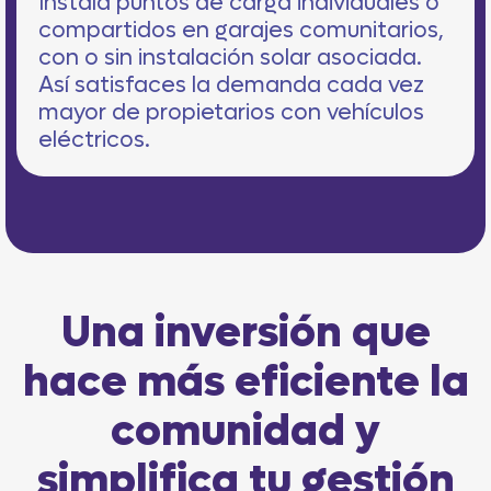
Instala puntos de carga individuales o
compartidos en garajes comunitarios,
con o sin instalación solar asociada.
Así satisfaces la demanda cada vez
mayor de propietarios con vehículos
eléctricos.
Una inversión que
hace más eficiente la
comunidad y
simplifica tu gestión