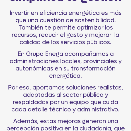
Invertir en eficiencia energética es más
que una cuestión de sostenibilidad.
También te permite optimizar los
recursos, reducir el gasto y mejorar la
calidad de los servicios públicos.
En Grupo Enega acompañamos a
administraciones locales, provinciales y
autonómicas en su transformación
energética.
Por eso, aportamos soluciones realistas,
adaptadas al sector público y
respaldadas por un equipo que cuida
cada detalle técnico y administrativo.
Además, estas mejoras generan una
percepción positiva en la ciudadanía, que