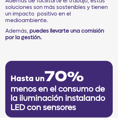
Además de facilitarte el trabajo, estas
soluciones son más sostenibles y tienen
un impacto positivo en el
medioambiente.
Además,
puedes llevarte una comisión
por la gestión.
70
%
Hasta un
menos en el consumo de
la iluminación instalando
LED con sensores