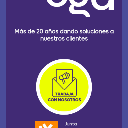
Más de 20 años dando soluciones a
nuestros clientes
Junta