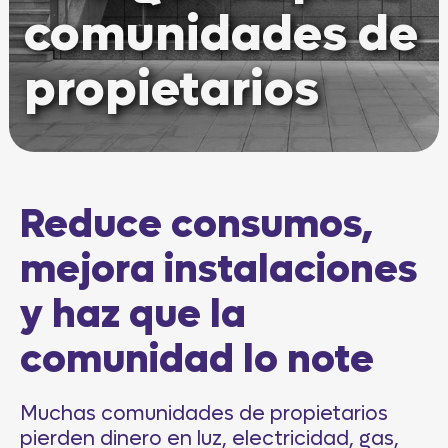
comunidades de
propietarios
Reduce consumos,
mejora instalaciones
y haz que la
comunidad lo note
Muchas comunidades de propietarios
pierden dinero en luz, electricidad, gas,