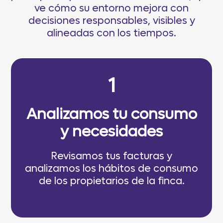
ve cómo su entorno mejora con
decisiones responsables, visibles y
alineadas con los tiempos.
1
Analizamos tu consumo
y necesidades
Revisamos tus facturas y
analizamos los hábitos de consumo
de los propietarios de la finca.