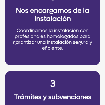
Nos encargamos de la
instalación
Coordinamos la instalación con
profesionales homologados para
garantizar una instalación segura y
eficiente.
3
Trámites y subvenciones