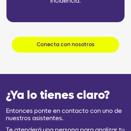
incidencia.
Conecta con nosotros
¿Ya lo tienes claro?
Entonces ponte en contacto con uno de
nuestros asistentes.
Te atenderá una persona para analizar tu