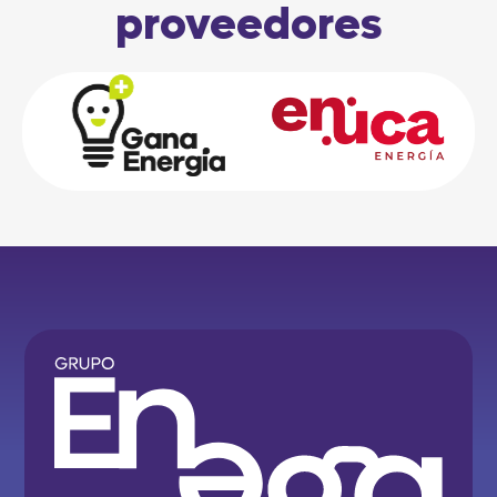
proveedores