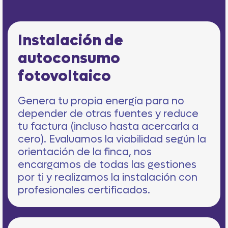
Instalación de
autoconsumo
fotovoltaico
Genera tu propia energía para no
depender de otras fuentes y reduce
tu factura (incluso hasta acercarla a
cero). Evaluamos la viabilidad según la
orientación de la finca, nos
encargamos de todas las gestiones
por ti y realizamos la instalación con
profesionales certificados.