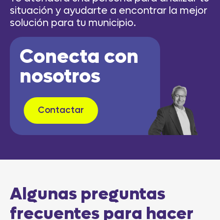
situación y ayudarte a encontrar la mejor
solución para tu municipio.
Conecta con
nosotros
Contactar
Algunas preguntas
frecuentes para hacer