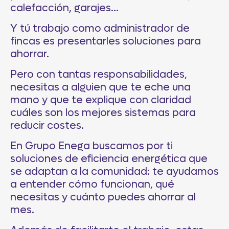
calefacción, garajes…
Y tú trabajo como administrador de
fincas es presentarles soluciones para
ahorrar.
Pero con tantas responsabilidades,
necesitas a alguien que te eche una
mano y que te explique con claridad
cuáles son los mejores sistemas para
reducir costes.
En Grupo Enega buscamos por ti
soluciones de eficiencia energética que
se adaptan a la comunidad: te ayudamos
a entender cómo funcionan, qué
necesitas y cuánto puedes ahorrar al
mes.