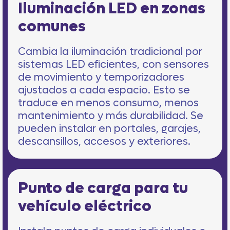
Iluminación LED en zonas
comunes
Cambia la iluminación tradicional por
sistemas LED eficientes, con sensores
de movimiento y temporizadores
ajustados a cada espacio. Esto se
traduce en menos consumo, menos
mantenimiento y más durabilidad. Se
pueden instalar en portales, garajes,
descansillos, accesos y exteriores.
Punto de carga para tu
vehículo eléctrico