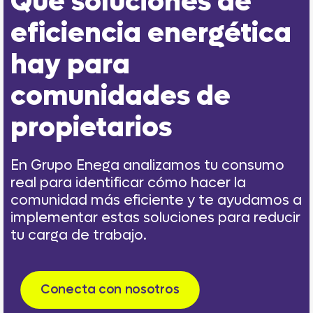
Qué soluciones de
eficiencia energética
hay para
comunidades de
propietarios
En Grupo Enega analizamos tu consumo
real para identificar cómo hacer la
comunidad más eficiente y te ayudamos a
implementar estas soluciones para reducir
tu carga de trabajo.
Conecta con nosotros