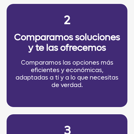
2
Comparamos soluciones
y te las ofrecemos
Comparamos las opciones más
eficientes y económicas,
adaptadas a ti y a lo que necesitas
de verdad.
3