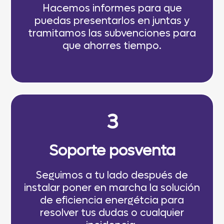
Hacemos informes para que
puedas presentarlos en juntas y
tramitamos las subvenciones para
que ahorres tiempo.
3
Soporte posventa
Seguimos a tu lado después de
instalar poner en marcha la solución
de eficiencia energétcia para
resolver tus dudas o cualquier