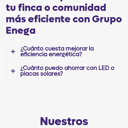
tu finca o comunidad
más eficiente con Grupo
Enega
¿Cuánto cuesta mejorar la
eficiencia energética?
¿Cuánto puedo ahorrar con LED o
placas solares?
Nuestros