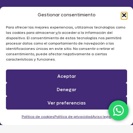
Gestionar consentimiento
Para ofrecer las mejores experiencias, utilizamos tecnologías como
las cookies para almacenar y/o acceder a la información del
dispositivo. El consentimiento de estas tecnologías nos permitirá
procesar datos como el comportamiento de navegación o las
identificaciones únicas en este sitio. No consentir o retirar el
consentimiento, puede afectar negativamente a ciertas
características y funciones.
Aceptar
Denegar
Ver preferencias
Política de cookies
Política de privacidad
Aviso legal