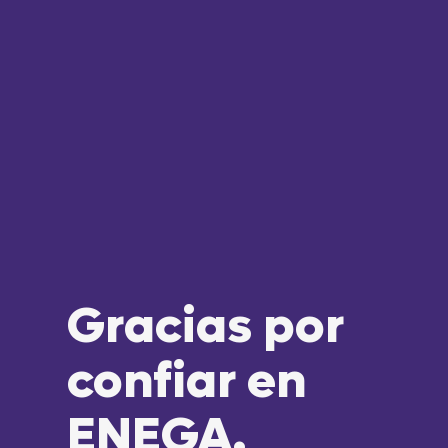
Gracias por
confiar en
ENEGA.