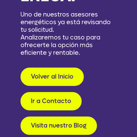
Uno de nuestros asesores
energéticos ya está revisando
tu solicitud.
Analizaremos tu caso para
ofrecerte la opción más
eficiente y rentable.
Volver al Inicio
Ir a Contacto
Visita nuestro Blog