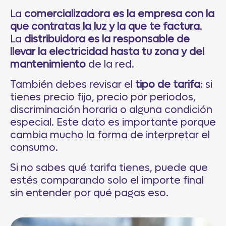
La
comercializadora es la empresa con la
que contratas la luz y la que te factura
.
La
distribuidora es la responsable de
llevar la electricidad hasta tu zona y del
mantenimiento
de la red.
También debes revisar el
tipo de tarifa
: si
tienes precio fijo, precio por periodos,
discriminación horaria o alguna condición
especial. Este dato es importante porque
cambia mucho la forma de interpretar el
consumo.
Si no sabes qué tarifa tienes, puede que
estés comparando solo el importe final
sin entender por qué pagas eso.