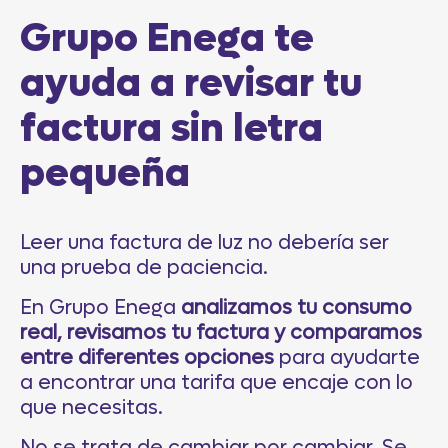
Grupo Enega te
ayuda a revisar tu
factura sin letra
pequeña
Leer una factura de luz no debería ser
una prueba de paciencia.
En Grupo Enega
analizamos tu consumo
real, revisamos tu factura y comparamos
entre diferentes opciones
para ayudarte
a encontrar una tarifa que encaje con lo
que necesitas.