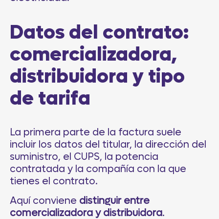
Datos del contrato:
comercializadora,
distribuidora y tipo
de tarifa
La primera parte de la factura suele
incluir los datos del titular, la dirección del
suministro, el CUPS, la potencia
contratada y la compañía con la que
tienes el contrato.
Aquí conviene
distinguir entre
comercializadora y distribuidora
.