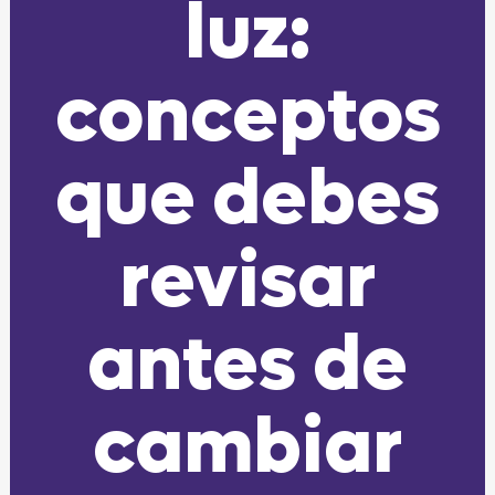
luz:
conceptos
que debes
revisar
antes de
cambiar