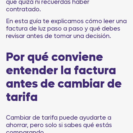
que quizá ni recuerdas haber
contratado.
En esta guía te explicamos cómo leer una
factura de luz paso a paso y qué debes
revisar antes de tomar una decisión.
Por qué conviene
entender la factura
antes de cambiar de
tarifa
Cambiar de tarifa puede ayudarte a
ahorrar, pero solo si sabes qué estás
comparando.