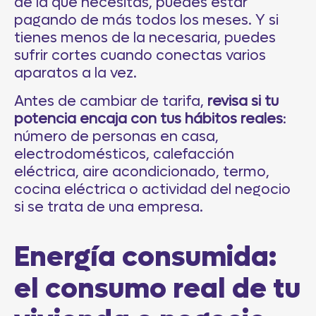
de la que necesitas, puedes estar
pagando de más todos los meses. Y si
tienes menos de la necesaria, puedes
sufrir cortes cuando conectas varios
aparatos a la vez.
Antes de cambiar de tarifa,
revisa si tu
potencia encaja con tus hábitos reales
:
número de personas en casa,
electrodomésticos, calefacción
eléctrica, aire acondicionado, termo,
cocina eléctrica o actividad del negocio
si se trata de una empresa.
Energía consumida:
el consumo real de tu