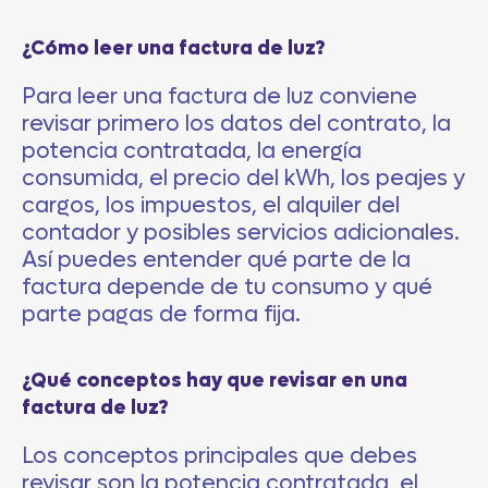
¿Cómo leer una factura de luz?
Para leer una factura de luz conviene
revisar primero los datos del contrato, la
potencia contratada, la energía
consumida, el precio del kWh, los peajes y
cargos, los impuestos, el alquiler del
contador y posibles servicios adicionales.
Así puedes entender qué parte de la
factura depende de tu consumo y qué
parte pagas de forma fija.
¿Qué conceptos hay que revisar en una
factura de luz?
Los conceptos principales que debes
revisar son la potencia contratada, el