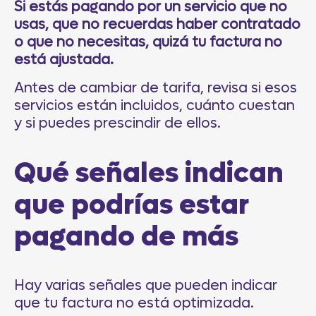
Si estás pagando por un servicio que no
usas, que no recuerdas haber contratado
o que no necesitas, quizá tu factura no
está ajustada.
Antes de cambiar de tarifa, revisa si esos
servicios están incluidos, cuánto cuestan
y si puedes prescindir de ellos.
Qué señales indican
que podrías estar
pagando de más
Hay varias señales que pueden indicar
que tu factura no está optimizada.