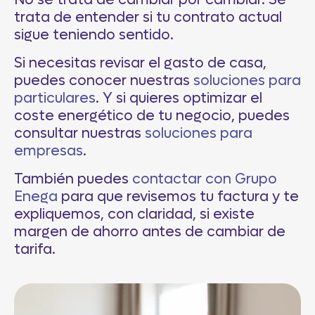
No se trata de cambiar por cambiar. Se
trata de entender si tu contrato actual
sigue teniendo sentido.
Si necesitas revisar el gasto de casa,
puedes conocer nuestras
soluciones para
particulares
. Y si quieres optimizar el
coste energético de tu negocio, puedes
consultar nuestras
soluciones para
empresas
.
También puedes
contactar con Grupo
Enega
para que revisemos tu factura y te
expliquemos, con claridad, si existe
margen de ahorro antes de cambiar de
tarifa.