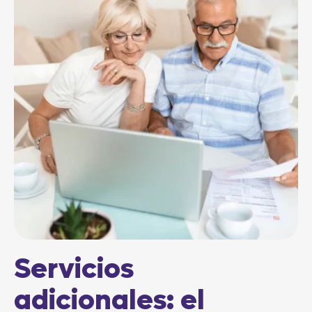
Servicios
adicionales: el