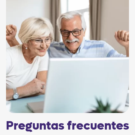
Preguntas frecuentes