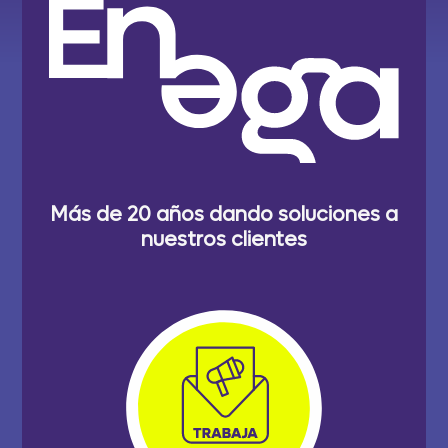
Más de 20 años dando soluciones a
nuestros clientes