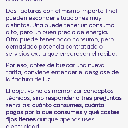
Dos facturas con el mismo importe final
pueden esconder situaciones muy
distintas. Una puede tener un consumo
alto, pero un buen precio de energía.
Otra puede tener poco consumo, pero
demasiada potencia contratada o
servicios extra que encarecen el recibo.
Por eso, antes de buscar una nueva
tarifa, conviene entender el desglose de
la factura de luz.
El objetivo no es memorizar conceptos
técnicos, sino
responder a tres preguntas
sencillas:
cuánto consumes, cuánto
pagas por lo que consumes y qué costes
fijos tienes
aunque apenas uses
electricidad.