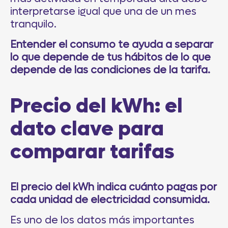
interpretarse igual que una de un mes
tranquilo.
Entender el consumo te ayuda a separar
lo que depende de tus hábitos de lo que
depende de las condiciones de la tarifa.
Precio del kWh: el
dato clave para
comparar tarifas
El precio del kWh indica cuánto pagas por
cada unidad de electricidad consumida.
Es uno de los datos más importantes