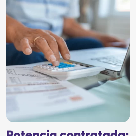
Potencia contratada: