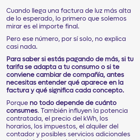
Cuando llega una factura de luz más alta
de lo esperado, lo primero que solemos
mirar es el importe final.
Pero ese número, por sí solo, no explica
casi nada.
Para saber si estás pagando de más, si tu
tarifa se adapta a tu consumo o si te
conviene cambiar de compañía, antes
necesitas entender qué aparece en la
factura y qué significa cada concepto.
Porque
no todo depende de cuánto
consumes
. También influyen la potencia
contratada, el precio del kWh, los
horarios, los impuestos, el alquiler del
contador y posibles servicios adicionales