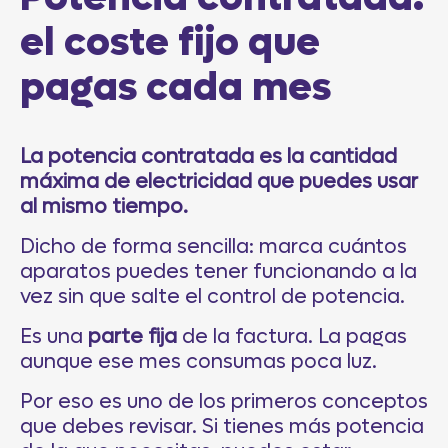
el coste fijo que
pagas cada mes
La potencia contratada es la cantidad
máxima de electricidad que puedes usar
al mismo tiempo.
Dicho de forma sencilla: marca cuántos
aparatos puedes tener funcionando a la
vez sin que salte el control de potencia.
Es una
parte fija
de la factura. La pagas
aunque ese mes consumas poca luz.
Por eso es uno de los primeros conceptos
que debes revisar. Si tienes más potencia