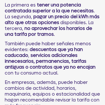
La primera es
tener una potencia
contratada superior a la que necesitas
.
La segunda,
pagar un precio del kWh más
alto que otras opciones
disponibles. La
tercera,
no aprovechar los horarios de
una tarifa por tramos
.
También puede haber señales menos
evidentes:
descuentos que ya han
caducado
,
servicios adicionales
innecesarios, permanencias, tarifas
antiguas o contratos que ya no encajan
con tu consumo actual.
En empresas, además, puede haber
cambios de actividad, horarios,
maquinaria, equipos o estacionalidad que
hagan recomendable revisar la tarifa con