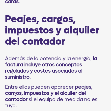
caras
.
Peajes, cargos,
impuestos y alquiler
del contador
Además de la potencia y la energía,
la
factura incluye otros conceptos
regulados y costes asociados al
suministro
.
Entre ellos pueden aparecer
peajes,
cargos, impuestos y el alquiler del
contador
si el equipo de medida no es
tuyo.