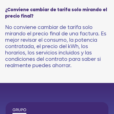
¿Conviene cambiar de tarifa solo mirando el
precio final?
No conviene cambiar de tarifa solo
mirando el precio final de una factura. Es
mejor revisar el consumo, la potencia
contratada, el precio del kWh, los
horarios, los servicios incluidos y las
condiciones del contrato para saber si
realmente puedes ahorrar.