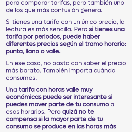
para comparar tarifas, pero también uno
de los que más confusión genera.
Si tienes una tarifa con un único precio, la
lectura es más sencilla. Pero
si tienes una
tarifa por periodos, puede haber
diferentes precios según el tramo horario:
punta, llano o valle.
En ese caso, no basta con saber el precio
más barato. También importa cuándo
consumes.
Una
tarifa con horas valle muy
económicas puede ser interesante si
puedes mover parte de tu consumo
a
esos horarios. Pero
quizá no te
compensa si la mayor parte de tu
consumo se produce en las horas más