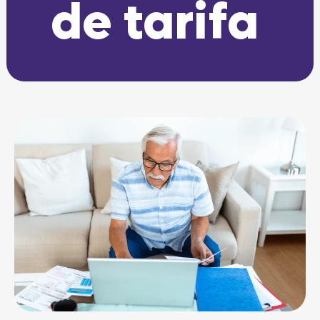
de tarifa