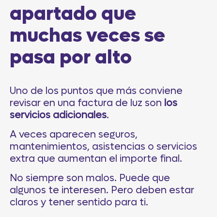
apartado que
muchas veces se
pasa por alto
Uno de los puntos que más conviene
revisar en una factura de luz son
los
servicios adicionales
.
A veces aparecen seguros,
mantenimientos, asistencias o servicios
extra que aumentan el importe final.
No siempre son malos. Puede que
algunos te interesen. Pero deben estar
claros y tener sentido para ti.