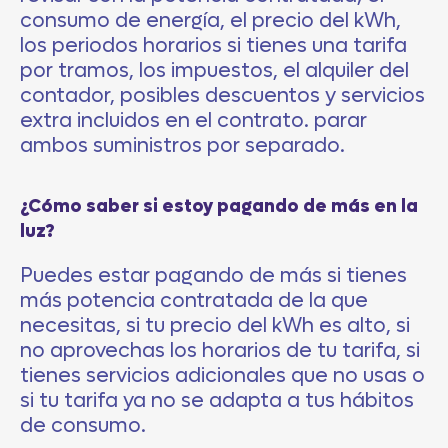
consumo de energía, el precio del kWh,
los periodos horarios si tienes una tarifa
por tramos, los impuestos, el alquiler del
contador, posibles descuentos y servicios
extra incluidos en el contrato.
parar
ambos suministros por
separado.
¿Cómo saber si estoy pagando de más en la
luz?
Puedes estar pagando de más si tienes
más potencia contratada de la que
necesitas, si tu precio del kWh es alto, si
no aprovechas los horarios de tu tarifa, si
tienes servicios adicionales que no usas o
si tu tarifa ya no se adapta a tus hábitos
de consumo.