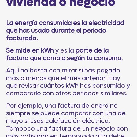
vivienda o negocio
La energía consumida es la electricidad
que has usado durante el periodo
facturado.
Se mide en kWh
y es la
parte de la
factura que cambia según tu consumo
.
Aquí no basta con mirar si has pagado
más o menos que el mes anterior. Hay
que revisar cuántos kWh has consumido y
compararlo con otros periodos similares.
Por ejemplo, una factura de enero no
siempre se puede comparar con una de
mayo si usas calefacción eléctrica.
Tampoco una factura de un negocio con
más actividad en temporada alta debe