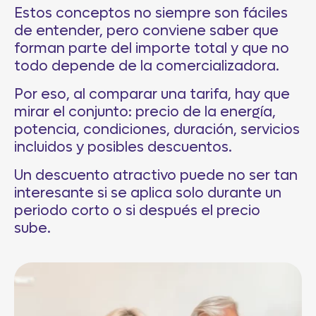
Estos conceptos no siempre son fáciles
de entender, pero conviene saber que
forman parte del importe total y que no
todo depende de la comercializadora.
Por eso, al comparar una tarifa, hay que
mirar el conjunto: precio de la energía,
potencia, condiciones, duración, servicios
incluidos y posibles descuentos.
Un descuento atractivo puede no ser tan
interesante si se aplica solo durante un
periodo corto o si después el precio
sube.