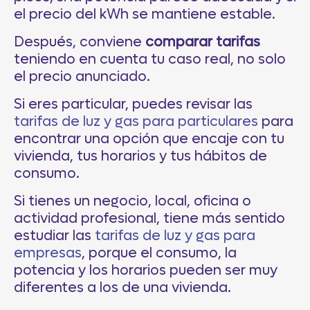
el precio del kWh se mantiene estable.
Después, conviene
comparar tarifas
teniendo en cuenta tu caso real, no solo
el precio anunciado.
Si eres particular, puedes revisar las
tarifas de luz y gas para particulares
para
encontrar una opción que encaje con tu
vivienda, tus horarios y tus hábitos de
consumo.
Si tienes un negocio, local, oficina o
actividad profesional, tiene más sentido
estudiar las
tarifas de luz y gas para
empresas
, porque el consumo, la
potencia y los horarios pueden ser muy
diferentes a los de una vivienda.